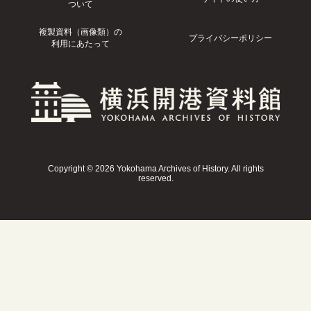
ついて
複製資料（画像類）の
プライバシーポリシー
利用にあたって
Copyright © 2026 Yokohama Archives of History. All rights
reserved.