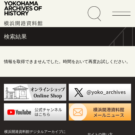
検索結果
情報を取得できませんでした。時間をおいて再度お試しください。
横浜開港資料館デジタルアーカイブに
サイトの使い方