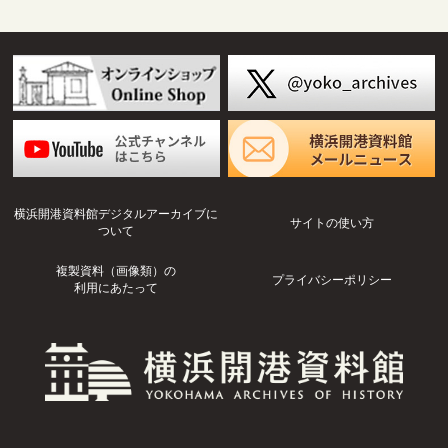
横浜開港資料館デジタルアーカイブに
サイトの使い方
ついて
複製資料（画像類）の
プライバシーポリシー
利用にあたって