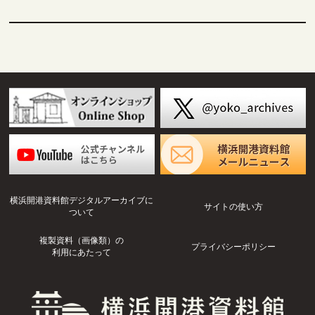
横浜開港資料館デジタルアーカイブに
サイトの使い方
ついて
複製資料（画像類）の
プライバシーポリシー
利用にあたって