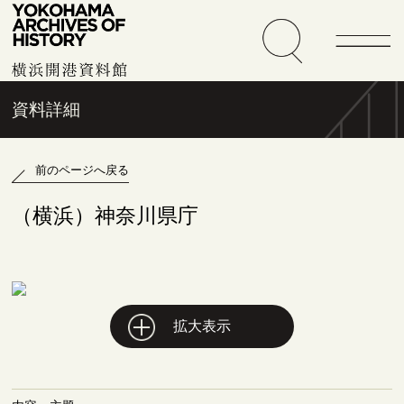
資料詳細
前のページへ戻る
（横浜）神奈川県庁
拡大表示