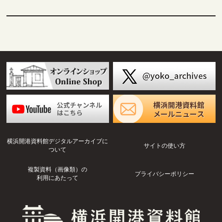
横浜開港資料館デジタルアーカイブに
サイトの使い方
ついて
複製資料（画像類）の
プライバシーポリシー
利用にあたって