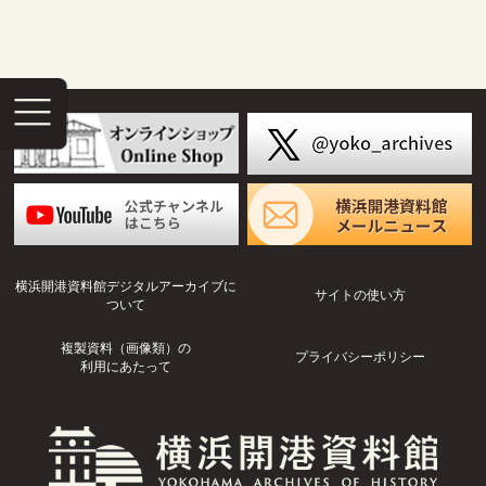
横浜開港資料館デジタルアーカイブに
サイトの使い方
ついて
複製資料（画像類）の
プライバシーポリシー
利用にあたって